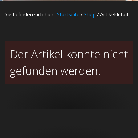
Sie befinden sich hier:
Startseite
/
Shop
/
Artikeldetail
Der Artikel konnte nicht
gefunden werden!